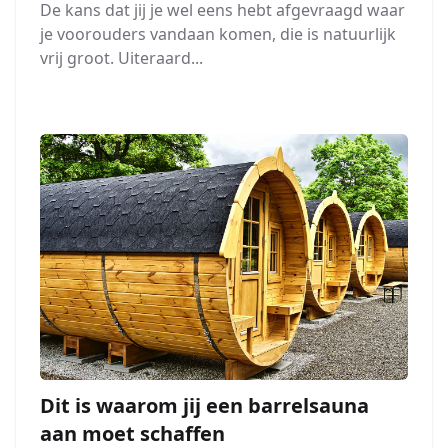
De kans dat jij je wel eens hebt afgevraagd waar
je voorouders vandaan komen, die is natuurlijk
vrij groot. Uiteraard...
Dit is waarom jij een barrelsauna
aan moet schaffen