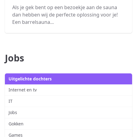
Als je gek bent op een bezoekje aan de sauna
dan hebben wij de perfecte oplossing voor je!
Een barrelsauna...
Jobs
Uitgelichte dochters
Internet en tv
IT
Jobs
Gokken
Games