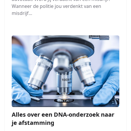
Wanneer de politie jou verdenkt van een
misdrijf...
Alles over een DNA-onderzoek naar
je afstamming